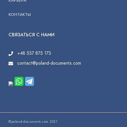
КАРЬЕРА
КОНТАКТЫ
СВЯЗАТЬСЯ С НАМИ
+48 537 875 173
contact@poland-documents.com
©poland-documents.com 2021