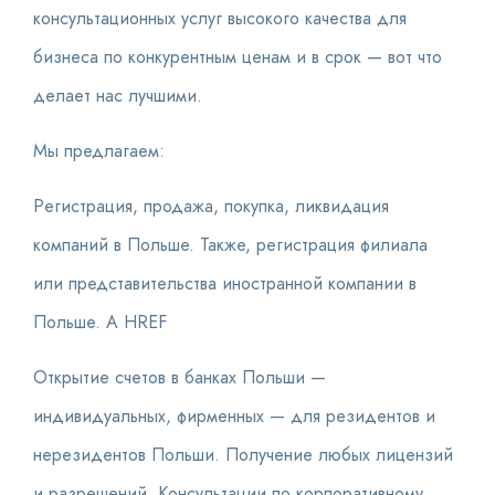
консультационных услуг высокого качества для
бизнеса по конкурентным ценам и в срок — вот что
делает нас лучшими.
Мы предлагаем:
Регистрация, продажа, покупка, ликвидация
компаний в Польше. Также, регистрация филиала
или представительства иностранной компании в
Польше. A HREF
Открытие счетов в банках Польши —
индивидуальных, фирменных — для резидентов и
нерезидентов Польши. Получение любых лицензий
и разрешений. Консультации по корпоративному