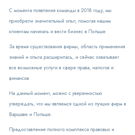
С момента появления команды в 2018 году, мы
приобрели значительный опыт, помогая нашим
клиентам начинать и вести бизнес в Польше.
За время существования фирмы, область применения
знаний и опыта расширилась, и сейчас охватывает
все возможные услуги в сфере права, налогов и
финансов.
На данный момент, можно с уверенностью
утверждать, что мы являемся одной из лучших фирм в
Варшаве и Польше.
Предоставление полного комплекса правовых и