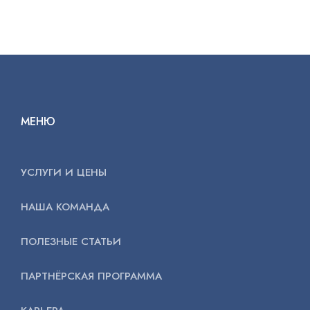
МЕНЮ
УСЛУГИ И ЦЕНЫ
НАША КОМАНДА
ПОЛЕЗНЫЕ СТАТЬИ
ПАРТНЁРСКАЯ ПРОГРАММА