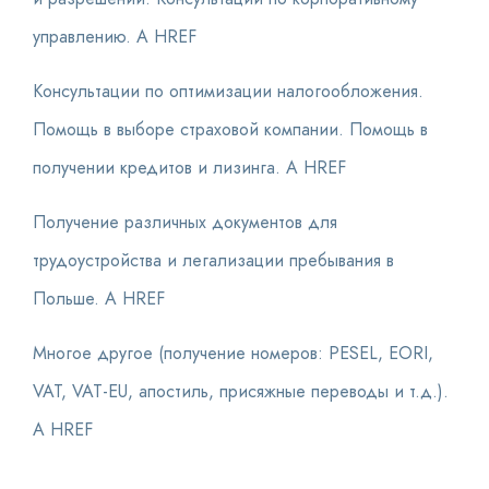
управлению. A HREF
Консультации по оптимизации налогообложения.
Помощь в выборе страховой компании. Помощь в
получении кредитов и лизинга. A HREF
Получение различных документов для
трудоустройства и легализации пребывания в
Польше. A HREF
Многое другое (получение номеров: PESEL, EORI,
VAT, VAT-EU, апостиль, присяжные переводы и т.д.).
A HREF