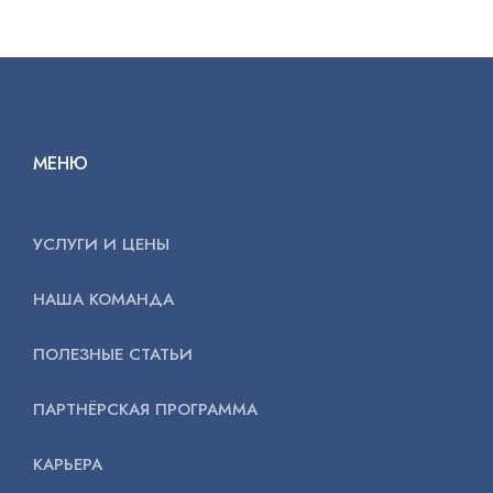
МЕНЮ
УСЛУГИ И ЦЕНЫ
НАША КОМАНДА
ПОЛЕЗНЫЕ СТАТЬИ
ПАРТНЁРСКАЯ ПРОГРАММА
КАРЬЕРА