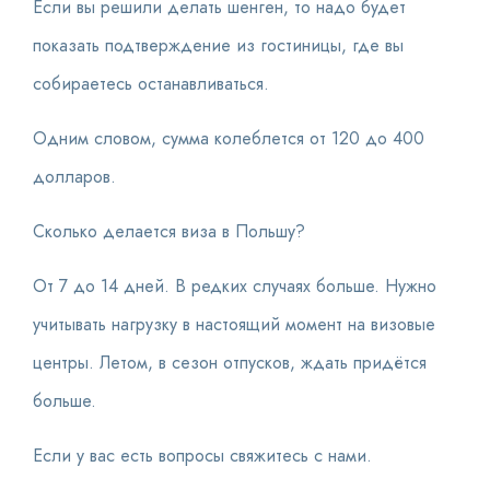
Если вы решили делать шенген, то надо будет
показать подтверждение из гостиницы, где вы
собираетесь останавливаться.
Одним словом, сумма колеблется от 120 до 400
долларов.
Сколько делается виза в Польшу?
От 7 до 14 дней. В редких случаях больше. Нужно
учитывать нагрузку в настоящий момент на визовые
центры. Летом, в сезон отпусков, ждать придётся
больше.
Если у вас есть вопросы свяжитесь с нами.