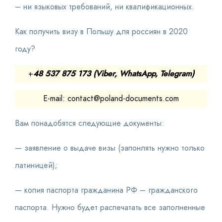
– ни языковых требований, ни квалификационных.
Как получить визу в Польшу для россиян в 2020
году?
+
48 537 875 173 (Viber, WhatsApp, Telegram)
E-mail: contact@poland-documents.com
Вам понадобятся следующие документы:
— заявление о выдаче визы (запонлять нужно только
латиницей);
— копия паспорта гражданина РФ – гражданского
паспорта. Нужно будет распечатать все заполненные