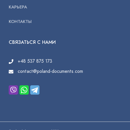
КАРЬЕРА
КОНТАКТЫ
СВЯЗАТЬСЯ С НАМИ
+48 537 875 173
contact@poland-documents.com