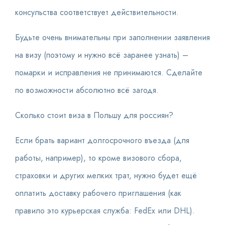
консульства соответствует действительности.
Будьте очень внимательны при заполнении заявления
на визу (поэтому и нужно всё заранее узнать) –
помарки и исправления не принимаются. Сделайте
по возможности абсолютно всё загодя.
Сколько стоит виза в Польшу для россиян?
Если брать вариант долгосрочного въезда (для
работы, например), то кроме визового сбора,
страховки и других мелких трат, нужно будет ещё
оплатить доставку рабочего приглашения (как
правило это курьерская служба: FedEx или DHL).