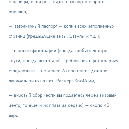
страницы, если речь идёт о паспорте старого
образца;
— заграничный паспорт – копии всех заполненных
страниц (предыдущие визы, штампы и т.д.);
— цветные фотографии (иногда требуют четыре
штуки, иногда всего две). Требования к фотографиям
стандартные – не менее 75 процентов должно
занимать лицо на них. Размер: 35х45 мм;
— визовый сбор (если вы подаётесь через визовый
центр, то ещё и их плата за сервис) – около 40
евро;