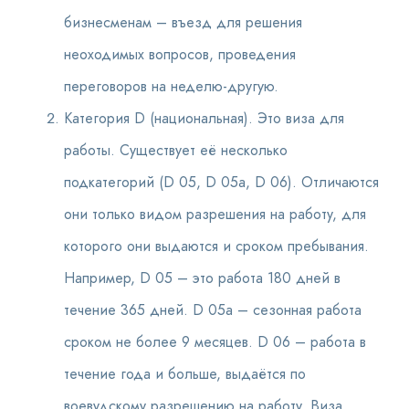
бизнесменам – въезд для решения
неоходимых вопросов, проведения
переговоров на неделю-другую.
Категория D (национальная). Это виза для
работы. Существует её несколько
подкатегорий (D 05, D 05a, D 06). Отличаются
они только видом разрешения на работу, для
которого они выдаются и сроком пребывания.
Например, D 05 – это работа 180 дней в
течение 365 дней. D 05a – сезонная работа
сроком не более 9 месяцев. D 06 – работа в
течение года и больше, выдаётся по
воевудскому разрешению на работу. Виза