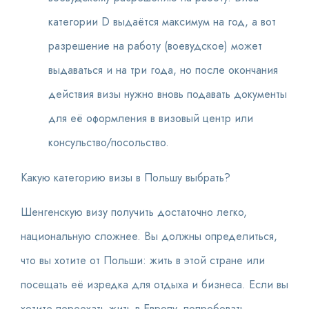
категории D выдаётся максимум на год, а вот
разрешение на работу (воевудское) может
выдаваться и на три года, но после окончания
действия визы нужно вновь подавать документы
для её оформления в визовый центр или
консульство/посольство.
Какую категорию визы в Польшу выбрать?
Шенгенскую визу получить достаточно легко,
национальную сложнее. Вы должны определиться,
что вы хотите от Польши: жить в этой стране или
посещать её изредка для отдыха и бизнеса. Если вы