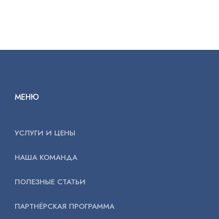
МЕНЮ
УСЛУГИ И ЦЕНЫ
НАША КОМАНДА
ПОЛЕЗНЫЕ СТАТЬИ
ПАРТНЁРСКАЯ ПРОГРАММА