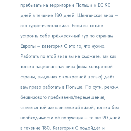
пребывать на территории Польши и ЕС 90
дней в течение 180 дней. Шенгенская виза –
это туристическая виза. Если вы хотите
устроить себе трёхмесячный тур по странам
Европы – категория С это то, что нужно.
Работать по этой визе вы не сможете, так как
только национальная виза (виза конкретной
страны, выданная с конкретной целью) даёт
вам право работать в Польше. По сути, режим
безвизового пребывания/перемещения,
является той же шенгенской визой, только без
необходимости её получения – те же 90 дней
в течение 180. Категория С подойдёт и