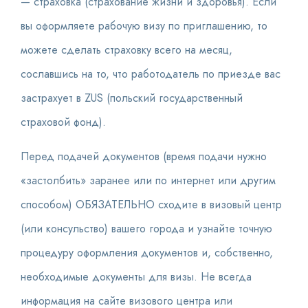
— страховка (страхование жизни и здоровья). Если
вы оформляете рабочую визу по приглашению, то
можете сделать страховку всего на месяц,
сославшись на то, что работодатель по приезде вас
застрахует в ZUS (польский государственный
страховой фонд).
Перед подачей документов (время подачи нужно
«застолбить» заранее или по интернет или другим
способом) ОБЯЗАТЕЛЬНО сходите в визовый центр
(или консульство) вашего города и узнайте точную
процедуру оформления документов и, собственно,
необходимые документы для визы. Не всегда
информация на сайте визового центра или