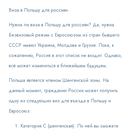
Виза в Польшу для россиян.
Нужна ли виза в Польшу для россиян? Да, нужна.
Безвизовый режим с Евросоюзом из стран бывшего
СССР имеют Украина, Молдова и Грузия. Пока, к
сожалению, Россия в этот список не входит. Однако,
всё может измениться в ближайшем будущем.
Польша является членом Шенгенской зоны. На
данный момент, гражданин России может получить
одну из следующих виз для въезда в Польшу и
Евросоюз:
Категория С (шенгенская). По ней вы сможете