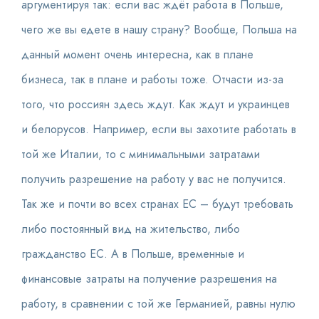
аргументируя так: если вас ждёт работа в Польше,
чего же вы едете в нашу страну? Вообще, Польша на
данный момент очень интересна, как в плане
бизнеса, так в плане и работы тоже. Отчасти из-за
того, что россиян здесь ждут. Как ждут и украинцев
и белорусов. Например, если вы захотите работать в
той же Италии, то с минимальными затратами
получить разрешение на работу у вас не получится.
Так же и почти во всех странах ЕС – будут требовать
либо постоянный вид на жительство, либо
гражданство ЕС. А в Польше, временные и
финансовые затраты на получение разрешения на
работу, в сравнении с той же Германией, равны нулю