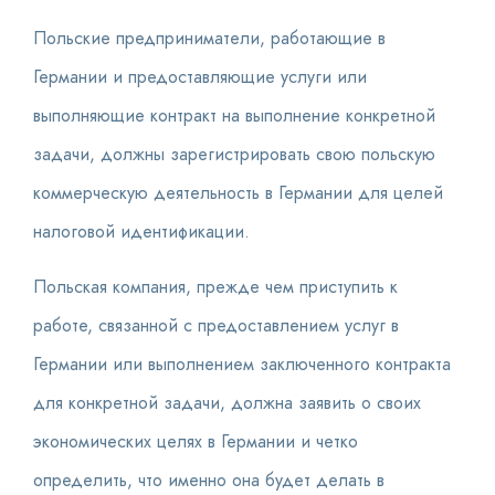
Польские предприниматели, работающие в
Германии и предоставляющие услуги или
выполняющие контракт на выполнение конкретной
задачи, должны зарегистрировать свою польскую
коммерческую деятельность в Германии для целей
налоговой идентификации.
Польская компания, прежде чем приступить к
работе, связанной с предоставлением услуг в
Германии или выполнением заключенного контракта
для конкретной задачи, должна заявить о своих
экономических целях в Германии и четко
определить, что именно она будет делать в