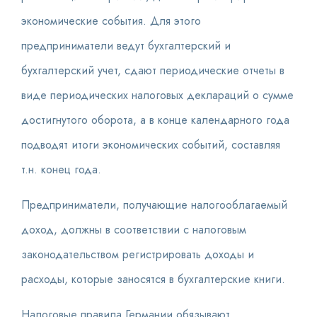
экономические события. Для этого
предприниматели ведут бухгалтерский и
бухгалтерский учет, сдают периодические отчеты в
виде периодических налоговых деклараций о сумме
достигнутого оборота, а в конце календарного года
подводят итоги экономических событий, составляя
т.н. конец года.
Предприниматели, получающие налогооблагаемый
доход, должны в соответствии с налоговым
законодательством регистрировать доходы и
расходы, которые заносятся в бухгалтерские книги.
Налоговые правила Германии обязывают