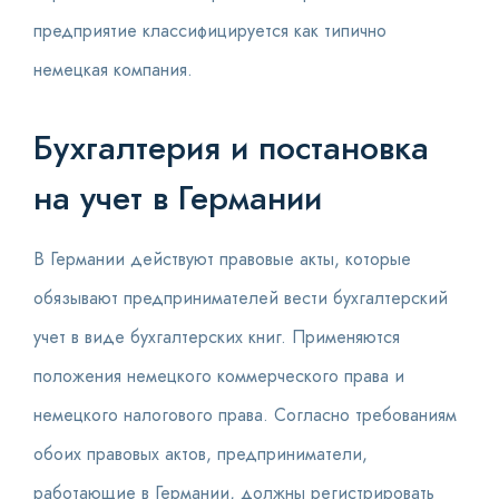
предприятие классифицируется как типично
немецкая компания.
Бухгалтерия и постановка
на учет в Германии
В Германии действуют правовые акты, которые
обязывают предпринимателей вести бухгалтерский
учет в виде бухгалтерских книг. Применяются
положения немецкого коммерческого права и
немецкого налогового права. Согласно требованиям
обоих правовых актов, предприниматели,
работающие в Германии, должны регистрировать