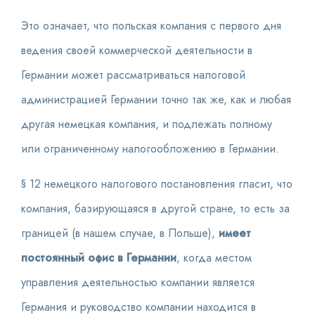
Это означает, что польская компания с первого дня
ведения своей коммерческой деятельности в
Германии может рассматриваться налоговой
администрацией Германии точно так же, как и любая
другая немецкая компания, и подлежать полному
или ограниченному налогообложению в Германии.
§ 12 немецкого налогового постановления гласит, что
компания, базирующаяся в другой стране, то есть за
границей (в нашем случае, в Польше),
имеет
постоянный офис в Германии
, когда местом
управления деятельностью компании является
Германия и руководство компании находится в