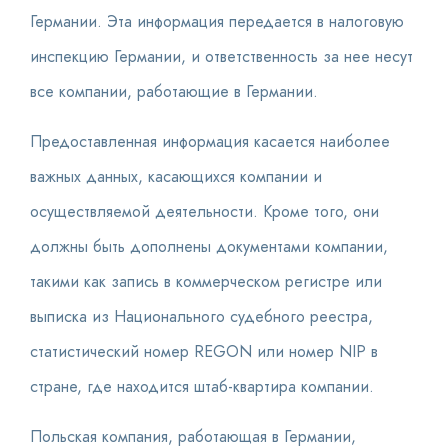
Германии. Эта информация передается в налоговую
инспекцию Германии, и ответственность за нее несут
все компании, работающие в Германии.
Предоставленная информация касается наиболее
важных данных, касающихся компании и
осуществляемой деятельности. Кроме того, они
должны быть дополнены документами компании,
такими как запись в коммерческом регистре или
выписка из Национального судебного реестра,
статистический номер REGON или номер NIP в
стране, где находится штаб-квартира компании.
Польская компания, работающая в Германии,