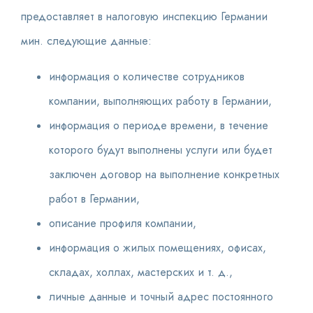
предоставляет в налоговую инспекцию Германии
мин. следующие данные:
информация о количестве сотрудников
компании, выполняющих работу в Германии,
информация о периоде времени, в течение
которого будут выполнены услуги или будет
заключен договор на выполнение конкретных
работ в Германии,
описание профиля компании,
информация о жилых помещениях, офисах,
складах, холлах, мастерских и т. д.,
личные данные и точный адрес постоянного