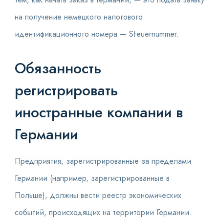
тем, как начать заказ в Германии, — это подать заявку
на получение немецкого налогового
идентификационного номера — Steuernummer.
Обязанность
регистрировать
иностранные компании в
Германии
Предприятия, зарегистрированные за пределами
Германии (например, зарегистрированные в
Польше), должны вести реестр экономических
событий, происходящих на территории Германии.