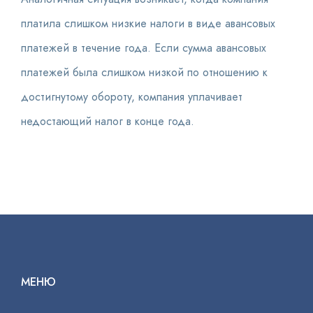
платила слишком низкие налоги в виде авансовых
платежей в течение года. Если сумма авансовых
платежей была слишком низкой по отношению к
достигнутому обороту, компания уплачивает
недостающий налог в конце года.
МЕНЮ