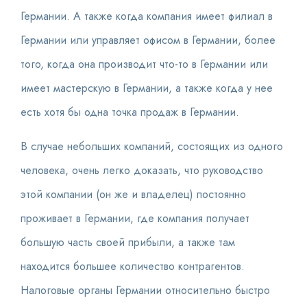
Германии. А также когда компания имеет филиал в
Германии или управляет офисом в Германии, более
того, когда она производит что-то в Германии или
имеет мастерскую в Германии, а также когда у нее
есть хотя бы одна точка продаж в Германии.
В случае небольших компаний, состоящих из одного
человека, очень легко доказать, что руководство
этой компании (он же и владелец) постоянно
проживает в Германии, где компания получает
большую часть своей прибыли, а также там
находится большее количество контрагентов.
Налоговые органы Германии относительно быстро