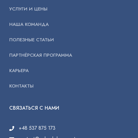
УСЛУГИ И ЦЕНЫ
НАША КОМАНДА
ПОЛЕЗНЫЕ СТАТЬИ
ПАРТНЁРСКАЯ ПРОГРАММА
КАРЬЕРА
КОНТАКТЫ
СВЯЗАТЬСЯ С НАМИ
+48 537 875 173