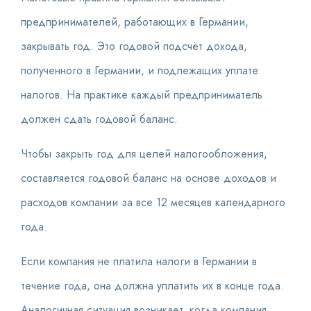
предпринимателей, работающих в Германии,
закрывать год. Это годовой подсчёт дохода,
полученного в Германии, и подлежащих уплате
налогов. На практике каждый предприниматель
должен сдать годовой баланс.
Чтобы закрыть год для целей налогообложения,
составляется годовой баланс на основе доходов и
расходов компании за все 12 месяцев календарного
года.
Если компания не платила налоги в Германии в
течение года, она должна уплатить их в конце года.
Аналогичная ситуация возникает, когда компания