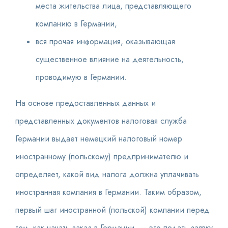
места жительства лица, представляющего
компанию в Германии,
вся прочая информация, оказывающая
существенное влияние на деятельность,
проводимую в Германии.
На основе предоставленных данных и
представленных документов налоговая служба
Германии выдает немецкий налоговый номер
иностранному (польскому) предпринимателю и
определяет, какой вид налога должна уплачивать
иностранная компания в Германии. Таким образом,
первый шаг иностранной (польской) компании перед