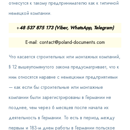
отнесутся к такому предпринимателю как к типичной
немецкой компании.
+
48 537 875 173 (Viber, WhatsApp, Telegram)
E-mail: contact@poland-documents.com
Что касается строительных или монтажных компаний,
§ 12 вышеупомянутого закона предусматривает, что к
ним относятся наравне с немецкими предприятиями
— как если бы строительные или монтажные
компании были зарегистрированы в Германии не
позднее, чем через 6 месяцев после начала их
деятельность в Германии. То есть в период между
первым и 183-м днем ​​работы в Германии польское