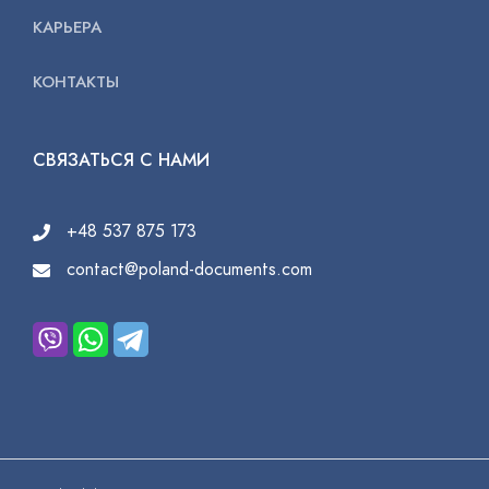
КАРЬЕРА
КОНТАКТЫ
СВЯЗАТЬСЯ С НАМИ
+48 537 875 173
contact@poland-documents.com