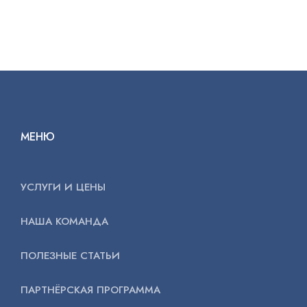
МЕНЮ
УСЛУГИ И ЦЕНЫ
НАША КОМАНДА
ПОЛЕЗНЫЕ СТАТЬИ
ПАРТНЁРСКАЯ ПРОГРАММА